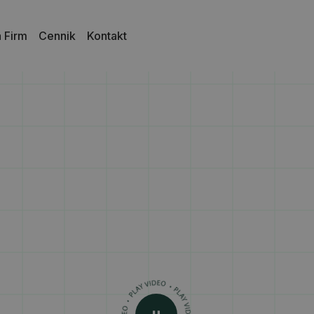
a Firm
Cennik
Kontakt