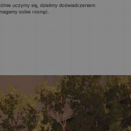
ólnie uczymy się, dzielimy doświadczeniem
omagamy sobie rosnąć.